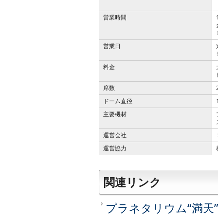
営業時間
営業日
料金
席数
ドーム直径
主要機材
運営会社
運営協力
関連リンク
プラネタリウム“満天