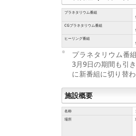
プラネタリウム番組
CGプラネタリウム番組
ヒーリング番組
※
プラネタリウム番組と
3月9日の期間も引
に新番組に切り替わ
施設概要
名称
場所