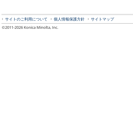
サイトのご利用について
個人情報保護方針
サイトマップ
©2011-
2026
Konica Minolta, Inc.