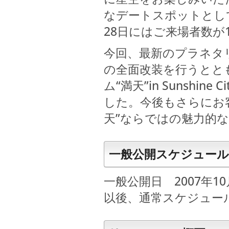
なデートスポットとして
28日にはご来場者数が
今回、最新のプラネタ
の全面改装を行うとと
ム“満天”in Sunsh
した。今後もさらにお
天”ならではの魅力的
一般公開スケジュール
一般公開日 2007年10
以後、通常スケジュー