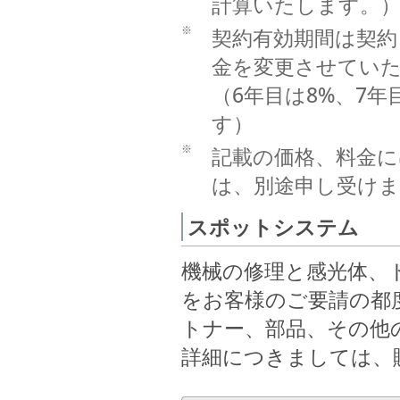
計算いたします。
※
契約有効期間は契約
金を変更させてい
（6年目は8%、7
す）
※
記載の価格、料金に
は、別途申し受けま
スポットシステム
機械の修理と感光体、
をお客様のご要請の都
トナー、部品、その他
詳細につきましては、