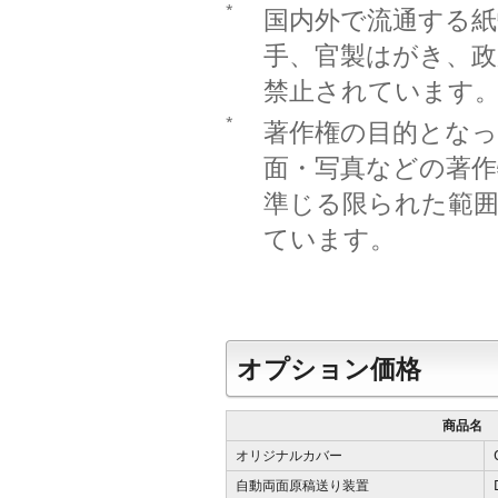
*
国内外で流通する紙
手、官製はがき、
禁止されています
*
著作権の目的となっ
面・写真などの著作
準じる限られた範
ています。
オプション価格
商品名
オリジナルカバー
自動両面原稿送り装置