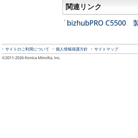
関連リンク
bizhubPRO C550
サイトのご利用について
個人情報保護方針
サイトマップ
©2011-
2026
Konica Minolta, Inc.