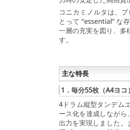
コニカミノルタは、プ
とって “essenti
一層の充実を図り、多
す。
主な特長
1．毎分55枚（A4ヨ
4ドラム縦型タンデムエ
ース化を達成しながら、
出力を実現しました。ま