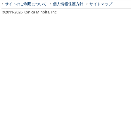
サイトのご利用について
個人情報保護方針
サイトマップ
©2011-
2026
Konica Minolta, Inc.