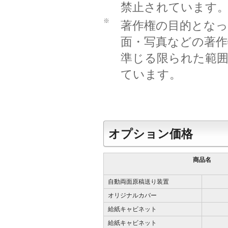
禁止されています
※
著作権の目的となっ
面・写真などの著作
準じる限られた範
ています。
オプション価格
商品名
自動両面原稿送り装置
オリジナルカバー
給紙キャビネット
給紙キャビネット