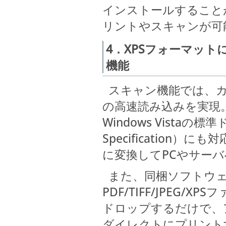
インストールすること
リントやスキャンが可
4．XPSフォーマッ
機能
スキャン機能では、カラー
の高速読み込みを実現
Windows Vistaの
Specification
に変換してPCやサー
また、同梱ソフトウェアのPa
PDF/TIFF/JPEG
ドロップするだけで、
ダイレクトにプリント