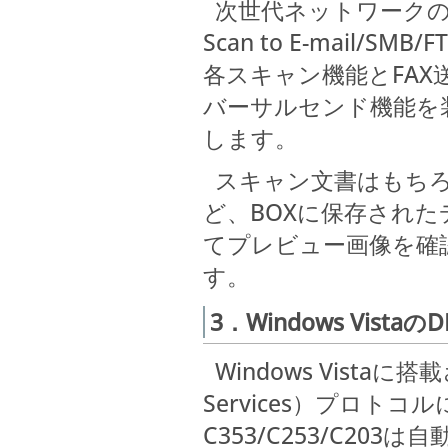
次世代ネットワークの
Scan to E-mail/
各スキャン機能とFA
バーサルセンド機能を
します。
スキャン文書はもちろ
ど、BOXに保存された
てプレビュー画像を確
す。
3．Windows Vist
Windows Vistaに搭載さ
Services）プロト
C353/C253/C2