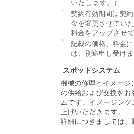
いたします。）
※
契約有効期間は契約
金を変更させていた
料金をアップさせ
※
記載の価格、料金に
は、別途申し受けま
スポットシステム
機械の修理とイメージ
の供給および交換をお
ムです。イメージング
上げいただきます。
詳細につきましては、