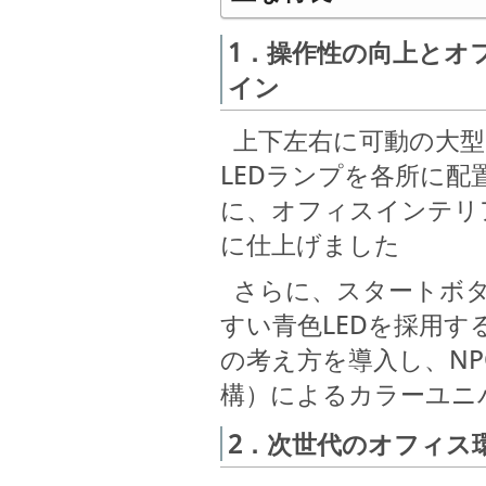
1．操作性の向上とオ
イン
上下左右に可動の大型
LEDランプを各所に
に、オフィスインテリ
に仕上げました
さらに、スタートボタ
すい青色LEDを採用
の考え方を導入し、NP
構）によるカラーユニ
2．次世代のオフィス