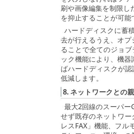
刷や画像編集を制限し
を抑止することが可能
ハードディスクに蓄積
去が行えるうえ、オプシ
ることで全てのジョブ
ック機能により、機器
ばハードディスクが認
低減します。
8. ネットワークとの
最大2回線のスーパーG
せず既存のネットワー
レスFAX」機能、フル