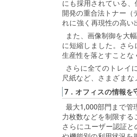
にも採用されている、
開発の重合法トナー（
れに強く再現性の高い
また、画像制御を大幅
に短縮しました。さら
生産性を落とすことな
さらに全てのトレイにお
尺紙など、さまざまな
7．オフィスの情報を
最大1,000部門まで
力枚数などを制限する
さらにユーザー認証と
や機能別の利用状況を