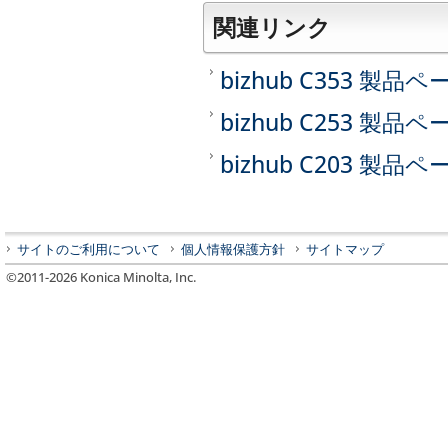
関連リンク
bizhub C353 製品ペ
bizhub C253 製品ペ
bizhub C203 製品ペ
サイトのご利用について
個人情報保護方針
サイトマップ
©2011-
2026
Konica Minolta, Inc.