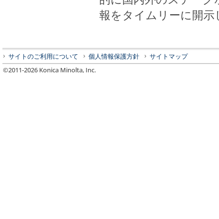
報をタイムリーに開示
サイトのご利用について
個人情報保護方針
サイトマップ
©2011-
2026
Konica Minolta, Inc.