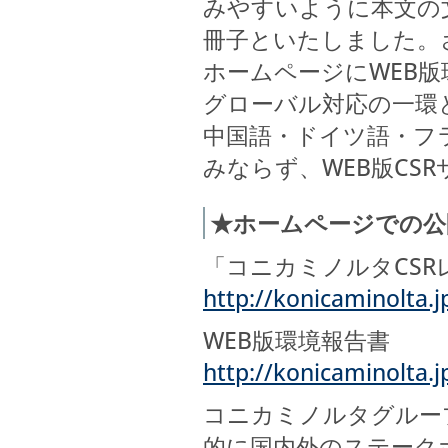
みやすいように本文の
冊子といたしました。
ホームページにWEB版
グローバル対応の一環
中国語・ドイツ語・フラ
みならず、WEB版CS
★ホームページでの公
「コニカミノルタCSRレ
http://konicaminolta.j
WEB版環境報告書
http://konicaminolta.j
コニカミノルタグルー
的に国内外のステーク