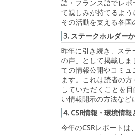
語・フランス語でレポ
て親しみが持てるよう
その活動を支える各国
3. ステークホルダー
昨年に引き続き、ステ
の声」として掲載しま
ての情報公開やコミュ
ます。これは読者の方
していただくことを目
い情報開示の方法など
4. CSR情報・環境
今年のCSRレポート