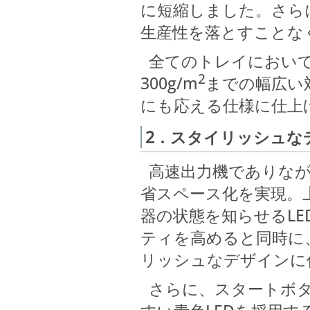
に短縮しました。さら
生産性を落とすことな
全てのトレイにおいて2
2
300g/m
までの幅広い
にも応える仕様に仕上
2．スタイリッシュな
高速出力機でありなが
省スペース化を実現。
器の状態を知らせるL
ティを高めると同時に
リッシュなデザインに
さらに、スタートボタ