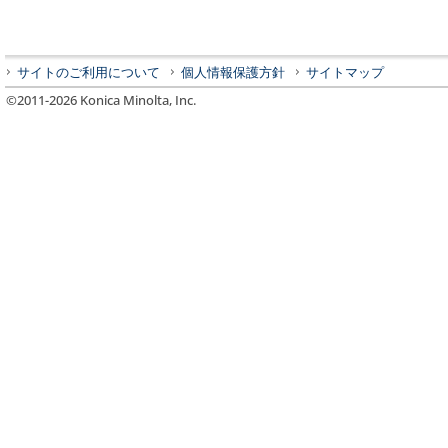
サイトのご利用について
個人情報保護方針
サイトマップ
©2011-
2026
Konica Minolta, Inc.