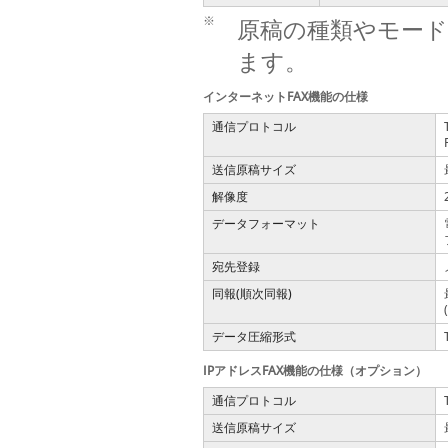
※
原稿の種類やモード
ます。
インターネットFAX機能の仕様
通信プロトコル
送信原稿サイズ
解像度
データフォーマット
宛先登録
同報(順次同報)
データ圧縮形式
IPアドレスFAX機能の仕様（オプション）
通信プロトコル
送信原稿サイズ