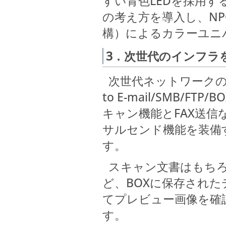
すい青色LEDを採用
の考え方を導入し、NP
構）によるカラーユニ
3．次世代のインフラ
次世代ネットワークのI
to E-mail/SMB/
キャン機能とFAX送
サルセンド機能を装備
す。
スキャン文書はもちろ
ど、BOXに保存された
てプレビュー画像を確
す。