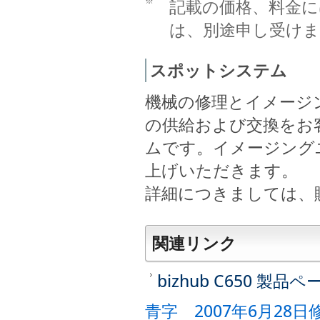
※
記載の価格、料金に
は、別途申し受けま
スポットシステム
機械の修理とイメージ
の供給および交換をお
ムです。イメージング
上げいただきます。
詳細につきましては、
関連リンク
bizhub C650 製品ペ
青字 2007年6月28日