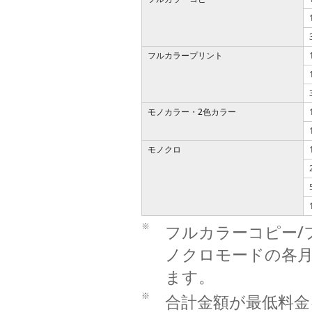
フルカラープリント
モノカラー・2色カラー
モノクロ
※
フルカラーコピー/
ノクロモードの各
ます。
※
合計金額が最低料金