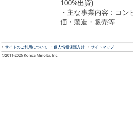
100%出資)
・主な事業内容：コン
価・製造・販売等
サイトのご利用について
個人情報保護方針
サイトマップ
©2011-
2026
Konica Minolta, Inc.