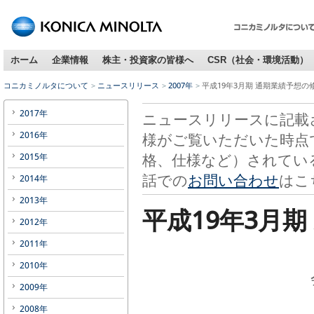
ホーム
企業情報
株主・投資家の皆様へ
CSR（社会・環境活動）
コニカミノルタについて
ニュースリリース
2007年
平成19年3月期 通期業績予想の
2017年
ニュースリリースに記載
2016年
様がご覧いただいた時点
格、仕様など）されてい
2015年
話での
お問い合わせ
はこ
2014年
2013年
平成19年3月
2012年
2011年
2010年
2009年
2008年