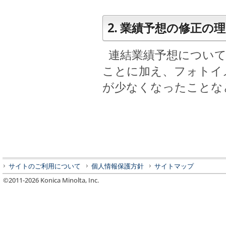
2. 業績予想の修正の
連結業績予想について
ことに加え、フォトイ
が少なくなったことな
サイトのご利用について
個人情報保護方針
サイトマップ
©2011-
2026
Konica Minolta, Inc.