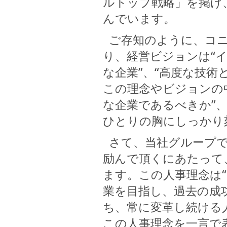
ルトップ戦略」を掲げ
んでいます。
ご存知のように、コニ
り、経営ビジョンは“
な企業”、“高度な技術
この理念やビジョンの
な企業であるべきか”
ひとりの胸にしっかり
さて、当社グループで
励んで頂くにあたって
ます。この人事理念は
業を目指し、過去の成
ち、常に変革し続ける
この人事理念を一言で