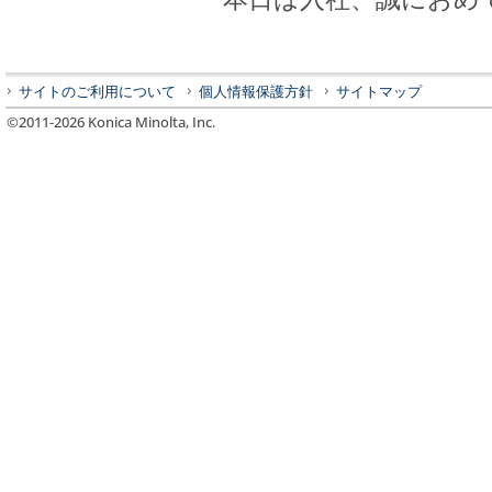
サイトのご利用について
個人情報保護方針
サイトマップ
©2011-
2026
Konica Minolta, Inc.