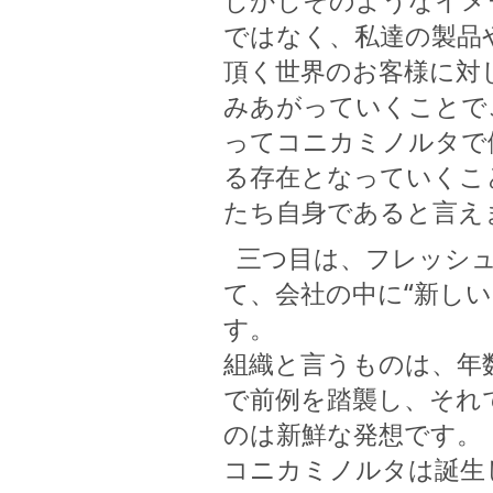
しかしそのようなイメ
ではなく、私達の製品
頂く世界のお客様に対
みあがっていくことで
ってコニカミノルタで
る存在となっていくこ
たち自身であると言え
三つ目は、フレッシュ
て、会社の中に“新し
す。
組織と言うものは、年
で前例を踏襲し、それ
のは新鮮な発想です。
コニカミノルタは誕生