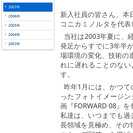
2007年
新入社員の皆さん、本
2006年
コニカミノルタを代表
2005年
当社は2003年夏に、
2004年
発足からすでに3年半
2003年
場環境の変化、技術の
れに遅れることのない
す。
昨年1月には、かつて
ったフォトイメージン
画『FORWARD 08
私達は、いつまでも過
長領域を見極め、その