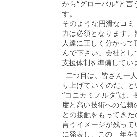
から“グローバル”と
す。
そのような円滑なコミ
力は必須となります。
人達に正しく分かって
んで下さい。会社とし
支援体制を準備してい
二つ目は、皆さん一人
り上げていくのだ、と
“コニカミノルタ”は
度と高い技術への信頼
との接触をもってきた
言うイメージが残って
に発表し、この一年を