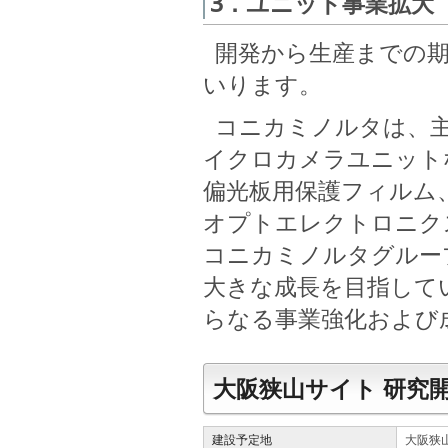
3．ユニット事業拡大
開発から生産までの期
いります。
コニカミノルタは、主
イクロカメラユニット
偏光板用保護フィルム
オプトエレクトロニク
コニカミノルタグルー
大きな成長を目指して
らなる事業強化および
大阪狭山サイト 研究
建設予定地
大阪狭山