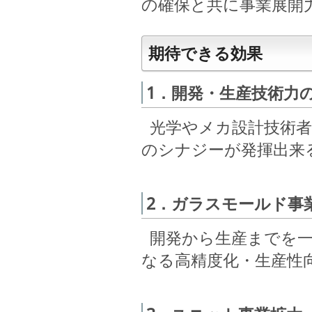
の確保と共に事業展開
期待できる効果
1．開発・生産技術力
光学やメカ設計技術者
のシナジーが発揮出来
2．ガラスモールド事
開発から生産までを一
なる高精度化・生産性