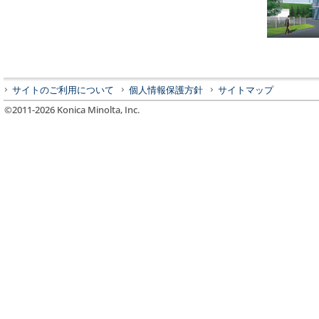
サイトのご利用について
個人情報保護方針
サイトマップ
©2011-
2026
Konica Minolta, Inc.