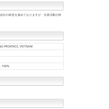
産会社の終息を進めておりますが、生産活動が終
ONG PROVINCE, VIETNAM
. 100%